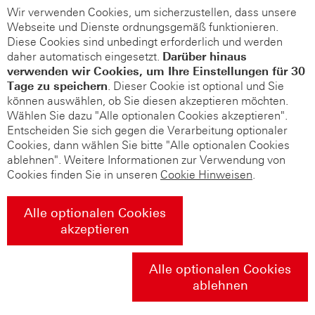
Wir verwenden Cookies, um sicherzustellen, dass unsere
Webseite und Dienste ordnungsgemäß funktionieren.
Diese Cookies sind unbedingt erforderlich und werden
daher automatisch eingesetzt.
Darüber hinaus
verwenden wir Cookies, um Ihre Einstellungen für 30
Tage zu speichern
. Dieser Cookie ist optional und Sie
können auswählen, ob Sie diesen akzeptieren möchten.
Wählen Sie dazu "Alle optionalen Cookies akzeptieren".
Entscheiden Sie sich gegen die Verarbeitung optionaler
Cookies, dann wählen Sie bitte "Alle optionalen Cookies
ablehnen". Weitere Informationen zur Verwendung von
Cookies finden Sie in unseren
Cookie Hinweisen
.
Alle optionalen Cookies
akzeptieren
Alle optionalen Cookies
ablehnen