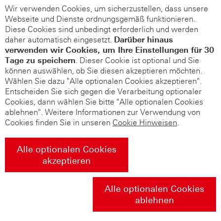
Wir verwenden Cookies, um sicherzustellen, dass unsere
Webseite und Dienste ordnungsgemäß funktionieren.
Diese Cookies sind unbedingt erforderlich und werden
daher automatisch eingesetzt.
Darüber hinaus
verwenden wir Cookies, um Ihre Einstellungen für 30
Tage zu speichern
. Dieser Cookie ist optional und Sie
können auswählen, ob Sie diesen akzeptieren möchten.
Wählen Sie dazu "Alle optionalen Cookies akzeptieren".
Entscheiden Sie sich gegen die Verarbeitung optionaler
Cookies, dann wählen Sie bitte "Alle optionalen Cookies
ablehnen". Weitere Informationen zur Verwendung von
Cookies finden Sie in unseren
Cookie Hinweisen
.
Alle optionalen Cookies
akzeptieren
Alle optionalen Cookies
ablehnen