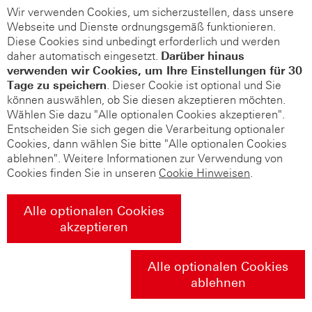
Wir verwenden Cookies, um sicherzustellen, dass unsere
Webseite und Dienste ordnungsgemäß funktionieren.
Diese Cookies sind unbedingt erforderlich und werden
daher automatisch eingesetzt.
Darüber hinaus
verwenden wir Cookies, um Ihre Einstellungen für 30
Tage zu speichern
. Dieser Cookie ist optional und Sie
können auswählen, ob Sie diesen akzeptieren möchten.
Wählen Sie dazu "Alle optionalen Cookies akzeptieren".
Entscheiden Sie sich gegen die Verarbeitung optionaler
Cookies, dann wählen Sie bitte "Alle optionalen Cookies
ablehnen". Weitere Informationen zur Verwendung von
Cookies finden Sie in unseren
Cookie Hinweisen
.
Alle optionalen Cookies
akzeptieren
Alle optionalen Cookies
ablehnen