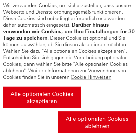
Wir verwenden Cookies, um sicherzustellen, dass unsere
Webseite und Dienste ordnungsgemäß funktionieren.
Diese Cookies sind unbedingt erforderlich und werden
daher automatisch eingesetzt.
Darüber hinaus
verwenden wir Cookies, um Ihre Einstellungen für 30
Tage zu speichern
. Dieser Cookie ist optional und Sie
können auswählen, ob Sie diesen akzeptieren möchten.
Wählen Sie dazu "Alle optionalen Cookies akzeptieren".
Entscheiden Sie sich gegen die Verarbeitung optionaler
Cookies, dann wählen Sie bitte "Alle optionalen Cookies
ablehnen". Weitere Informationen zur Verwendung von
Cookies finden Sie in unseren
Cookie Hinweisen
.
Alle optionalen Cookies
akzeptieren
Alle optionalen Cookies
ablehnen