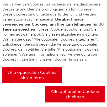
Wir verwenden Cookies, um sicherzustellen, dass unsere
Webseite und Dienste ordnungsgemäß funktionieren.
Diese Cookies sind unbedingt erforderlich und werden
daher automatisch eingesetzt.
Darüber hinaus
verwenden wir Cookies, um Ihre Einstellungen für 30
Tage zu speichern
. Dieser Cookie ist optional und Sie
können auswählen, ob Sie diesen akzeptieren möchten.
Wählen Sie dazu "Alle optionalen Cookies akzeptieren".
Entscheiden Sie sich gegen die Verarbeitung optionaler
Cookies, dann wählen Sie bitte "Alle optionalen Cookies
ablehnen". Weitere Informationen zur Verwendung von
Cookies finden Sie in unseren
Cookie Hinweisen
.
Alle optionalen Cookies
akzeptieren
Alle optionalen Cookies
ablehnen