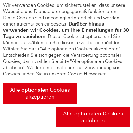
Wir verwenden Cookies, um sicherzustellen, dass unsere
Webseite und Dienste ordnungsgemäß funktionieren.
Diese Cookies sind unbedingt erforderlich und werden
daher automatisch eingesetzt.
Darüber hinaus
verwenden wir Cookies, um Ihre Einstellungen für 30
Tage zu speichern
. Dieser Cookie ist optional und Sie
können auswählen, ob Sie diesen akzeptieren möchten.
Wählen Sie dazu "Alle optionalen Cookies akzeptieren".
Entscheiden Sie sich gegen die Verarbeitung optionaler
Cookies, dann wählen Sie bitte "Alle optionalen Cookies
ablehnen". Weitere Informationen zur Verwendung von
Cookies finden Sie in unseren
Cookie Hinweisen
.
Alle optionalen Cookies
akzeptieren
Alle optionalen Cookies
ablehnen