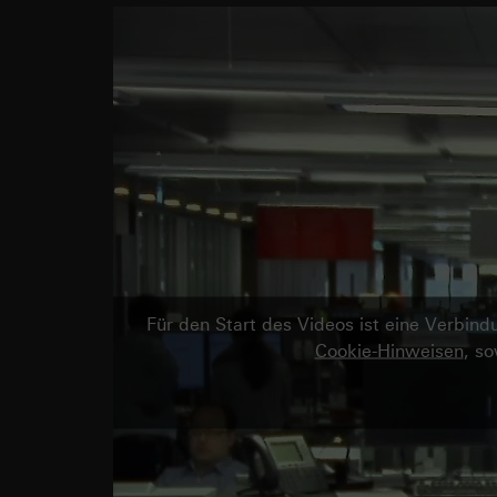
Für den Start des Videos ist eine Verbi
Cookie-Hinweisen
, s