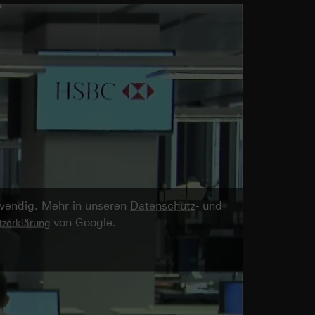
twendig. Mehr in unseren
Datenschutz
- und
von Google.
zerklärung