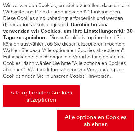
Wir verwenden Cookies, um sicherzustellen, dass unsere
Webseite und Dienste ordnungsgemäß funktionieren.
Diese Cookies sind unbedingt erforderlich und werden
daher automatisch eingesetzt.
Darüber hinaus
verwenden wir Cookies, um Ihre Einstellungen für 30
Tage zu speichern
. Dieser Cookie ist optional und Sie
können auswählen, ob Sie diesen akzeptieren möchten.
Wählen Sie dazu "Alle optionalen Cookies akzeptieren".
Entscheiden Sie sich gegen die Verarbeitung optionaler
Cookies, dann wählen Sie bitte "Alle optionalen Cookies
ablehnen". Weitere Informationen zur Verwendung von
Cookies finden Sie in unseren
Cookie Hinweisen
.
Alle optionalen Cookies
akzeptieren
Alle optionalen Cookies
ablehnen