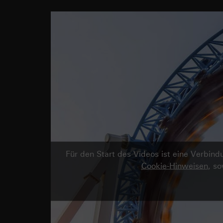
Für den Start des Videos ist eine Verbi
Cookie-Hinweisen
, s