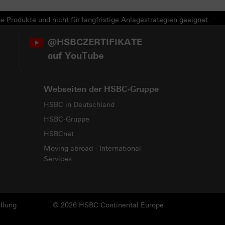
e Produkte und nicht für langfristige Anlagestrategien geeignet.
@HSBCZERTIFIKATE
auf YouTube
Webseiten der HSBC-Gruppe
HSBC in Deutschland
HSBC-Gruppe
HSBCnet
Moving abroad - International
Services
llung
© 2026 HSBC Continental Europe