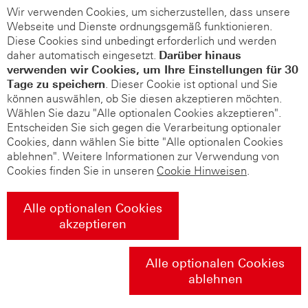
Wir verwenden Cookies, um sicherzustellen, dass unsere
Webseite und Dienste ordnungsgemäß funktionieren.
Diese Cookies sind unbedingt erforderlich und werden
daher automatisch eingesetzt.
Darüber hinaus
verwenden wir Cookies, um Ihre Einstellungen für 30
Tage zu speichern
. Dieser Cookie ist optional und Sie
können auswählen, ob Sie diesen akzeptieren möchten.
Wählen Sie dazu "Alle optionalen Cookies akzeptieren".
Entscheiden Sie sich gegen die Verarbeitung optionaler
Cookies, dann wählen Sie bitte "Alle optionalen Cookies
ablehnen". Weitere Informationen zur Verwendung von
Cookies finden Sie in unseren
Cookie Hinweisen
.
Alle optionalen Cookies
akzeptieren
Alle optionalen Cookies
ablehnen