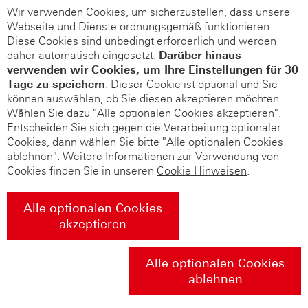
Wir verwenden Cookies, um sicherzustellen, dass unsere
Webseite und Dienste ordnungsgemäß funktionieren.
Diese Cookies sind unbedingt erforderlich und werden
daher automatisch eingesetzt.
Darüber hinaus
verwenden wir Cookies, um Ihre Einstellungen für 30
Tage zu speichern
. Dieser Cookie ist optional und Sie
können auswählen, ob Sie diesen akzeptieren möchten.
Wählen Sie dazu "Alle optionalen Cookies akzeptieren".
Entscheiden Sie sich gegen die Verarbeitung optionaler
Cookies, dann wählen Sie bitte "Alle optionalen Cookies
ablehnen". Weitere Informationen zur Verwendung von
Cookies finden Sie in unseren
Cookie Hinweisen
.
Alle optionalen Cookies
akzeptieren
Alle optionalen Cookies
ablehnen