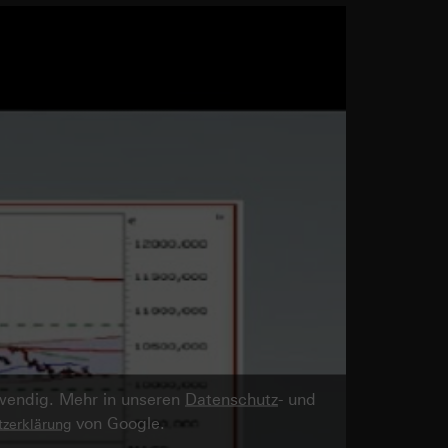
twendig. Mehr in unseren
Datenschutz
- und
von Google.
zerklärung