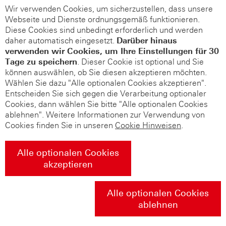
Wir verwenden Cookies, um sicherzustellen, dass unsere
Webseite und Dienste ordnungsgemäß funktionieren.
Diese Cookies sind unbedingt erforderlich und werden
daher automatisch eingesetzt.
Darüber hinaus
verwenden wir Cookies, um Ihre Einstellungen für 30
Tage zu speichern
. Dieser Cookie ist optional und Sie
können auswählen, ob Sie diesen akzeptieren möchten.
Wählen Sie dazu "Alle optionalen Cookies akzeptieren".
Entscheiden Sie sich gegen die Verarbeitung optionaler
Cookies, dann wählen Sie bitte "Alle optionalen Cookies
ablehnen". Weitere Informationen zur Verwendung von
Cookies finden Sie in unseren
Cookie Hinweisen
.
Alle optionalen Cookies
akzeptieren
Alle optionalen Cookies
ablehnen