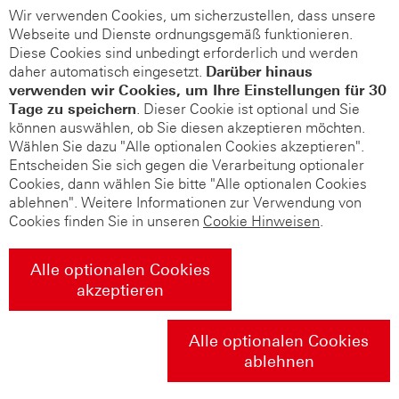
Wir verwenden Cookies, um sicherzustellen, dass unsere
Webseite und Dienste ordnungsgemäß funktionieren.
Diese Cookies sind unbedingt erforderlich und werden
daher automatisch eingesetzt.
Darüber hinaus
verwenden wir Cookies, um Ihre Einstellungen für 30
Tage zu speichern
. Dieser Cookie ist optional und Sie
können auswählen, ob Sie diesen akzeptieren möchten.
Wählen Sie dazu "Alle optionalen Cookies akzeptieren".
Entscheiden Sie sich gegen die Verarbeitung optionaler
Cookies, dann wählen Sie bitte "Alle optionalen Cookies
ablehnen". Weitere Informationen zur Verwendung von
Cookies finden Sie in unseren
Cookie Hinweisen
.
Alle optionalen Cookies
akzeptieren
Alle optionalen Cookies
ablehnen