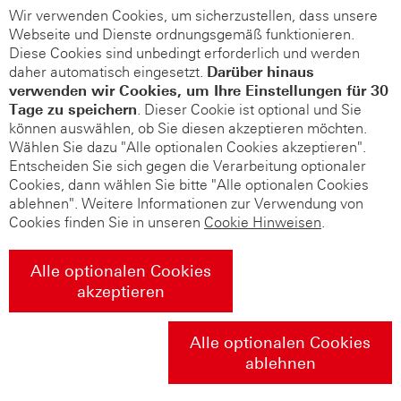
Wir verwenden Cookies, um sicherzustellen, dass unsere
Webseite und Dienste ordnungsgemäß funktionieren.
Diese Cookies sind unbedingt erforderlich und werden
daher automatisch eingesetzt.
Darüber hinaus
verwenden wir Cookies, um Ihre Einstellungen für 30
Tage zu speichern
. Dieser Cookie ist optional und Sie
können auswählen, ob Sie diesen akzeptieren möchten.
Wählen Sie dazu "Alle optionalen Cookies akzeptieren".
Entscheiden Sie sich gegen die Verarbeitung optionaler
Cookies, dann wählen Sie bitte "Alle optionalen Cookies
ablehnen". Weitere Informationen zur Verwendung von
Cookies finden Sie in unseren
Cookie Hinweisen
.
Alle optionalen Cookies
akzeptieren
Alle optionalen Cookies
ablehnen