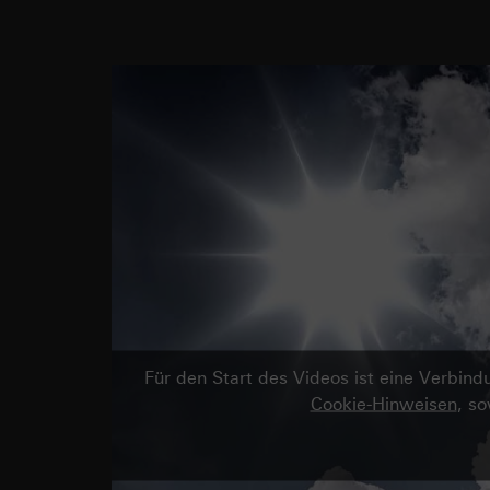
Für den Start des Videos ist eine Verbi
Cookie-Hinweisen
, s