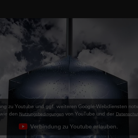
ndung zu Youtube und ggf. weiteren Google-Webdiensten no
owie den
von YouTube und der
Nutzungsbedingungen
Datenschut
Verbindung zu Youtube erlauben.