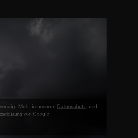
twendig. Mehr in unseren
Datenschutz
- und
von Google.
zerklärung