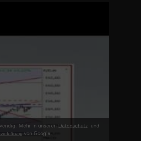
twendig. Mehr in unseren
Datenschutz
- und
von Google.
zerklärung