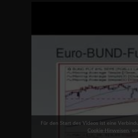
Für den Start des Videos ist eine Verbi
Cookie-Hinweisen
, s