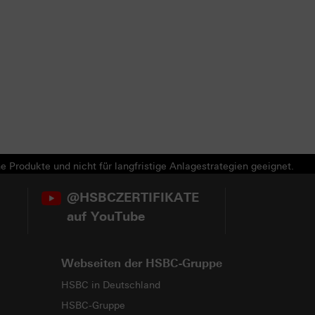
e Produkte und nicht für langfristige Anlagestrategien geeignet.
@HSBCZERTIFIKATE
auf YouTube
Webseiten der HSBC-Gruppe
HSBC in Deutschland
HSBC-Gruppe