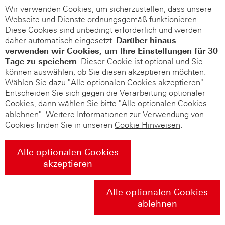
Wir verwenden Cookies, um sicherzustellen, dass unsere
Webseite und Dienste ordnungsgemäß funktionieren.
Diese Cookies sind unbedingt erforderlich und werden
daher automatisch eingesetzt.
Darüber hinaus
verwenden wir Cookies, um Ihre Einstellungen für 30
Tage zu speichern
. Dieser Cookie ist optional und Sie
können auswählen, ob Sie diesen akzeptieren möchten.
Wählen Sie dazu "Alle optionalen Cookies akzeptieren".
Entscheiden Sie sich gegen die Verarbeitung optionaler
Cookies, dann wählen Sie bitte "Alle optionalen Cookies
ablehnen". Weitere Informationen zur Verwendung von
Cookies finden Sie in unseren
Cookie Hinweisen
.
Alle optionalen Cookies
akzeptieren
Alle optionalen Cookies
ablehnen