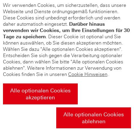
Wir verwenden Cookies, um sicherzustellen, dass unsere
Webseite und Dienste ordnungsgemäß funktionieren.
Diese Cookies sind unbedingt erforderlich und werden
daher automatisch eingesetzt.
Darüber hinaus
verwenden wir Cookies, um Ihre Einstellungen für 30
Tage zu speichern
. Dieser Cookie ist optional und Sie
können auswählen, ob Sie diesen akzeptieren möchten.
Wählen Sie dazu "Alle optionalen Cookies akzeptieren".
Entscheiden Sie sich gegen die Verarbeitung optionaler
Cookies, dann wählen Sie bitte "Alle optionalen Cookies
ablehnen". Weitere Informationen zur Verwendung von
Cookies finden Sie in unseren
Cookie Hinweisen
.
Alle optionalen Cookies
akzeptieren
Alle optionalen Cookies
ablehnen