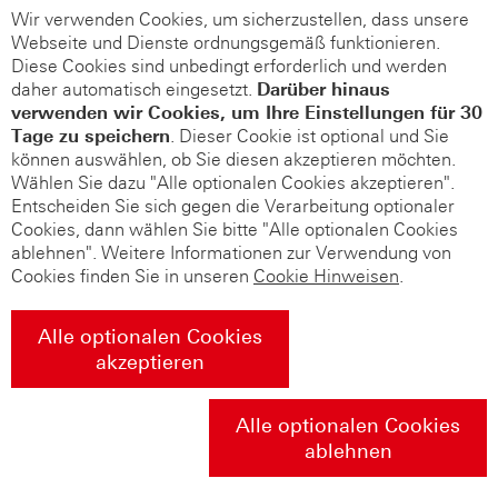
Wir verwenden Cookies, um sicherzustellen, dass unsere
Webseite und Dienste ordnungsgemäß funktionieren.
Diese Cookies sind unbedingt erforderlich und werden
daher automatisch eingesetzt.
Darüber hinaus
verwenden wir Cookies, um Ihre Einstellungen für 30
Tage zu speichern
. Dieser Cookie ist optional und Sie
können auswählen, ob Sie diesen akzeptieren möchten.
Wählen Sie dazu "Alle optionalen Cookies akzeptieren".
Entscheiden Sie sich gegen die Verarbeitung optionaler
Cookies, dann wählen Sie bitte "Alle optionalen Cookies
ablehnen". Weitere Informationen zur Verwendung von
Cookies finden Sie in unseren
Cookie Hinweisen
.
Alle optionalen Cookies
akzeptieren
Alle optionalen Cookies
ablehnen