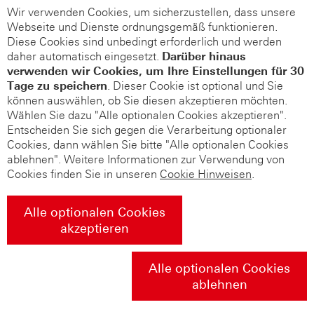
Wir verwenden Cookies, um sicherzustellen, dass unsere
Webseite und Dienste ordnungsgemäß funktionieren.
Diese Cookies sind unbedingt erforderlich und werden
daher automatisch eingesetzt.
Darüber hinaus
verwenden wir Cookies, um Ihre Einstellungen für 30
Tage zu speichern
. Dieser Cookie ist optional und Sie
können auswählen, ob Sie diesen akzeptieren möchten.
Wählen Sie dazu "Alle optionalen Cookies akzeptieren".
Entscheiden Sie sich gegen die Verarbeitung optionaler
Cookies, dann wählen Sie bitte "Alle optionalen Cookies
ablehnen". Weitere Informationen zur Verwendung von
Cookies finden Sie in unseren
Cookie Hinweisen
.
Alle optionalen Cookies
akzeptieren
Alle optionalen Cookies
ablehnen