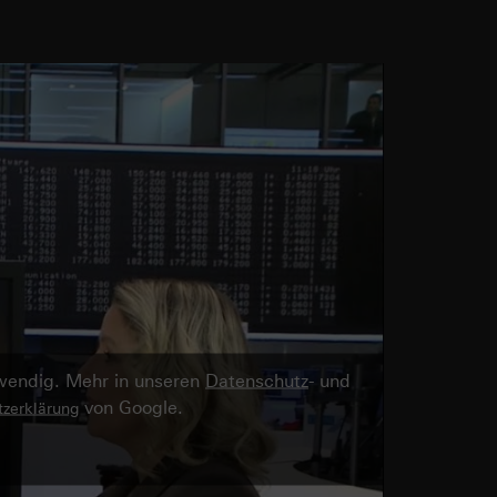
twendig. Mehr in unseren
Datenschutz
- und
von Google.
zerklärung