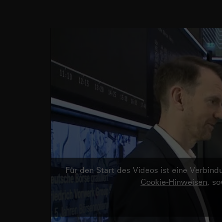
Für den Start des Videos ist eine Verbi
Cookie-Hinweisen
, s