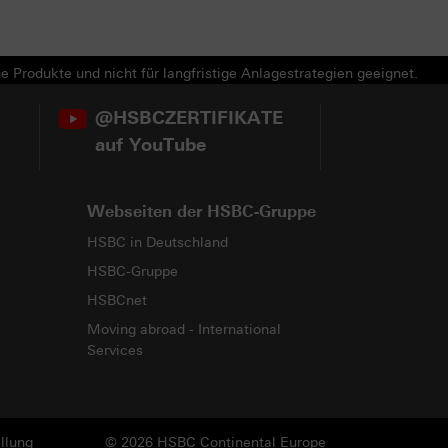
e Produkte und nicht für langfristige Anlagestrategien geeignet.
@HSBCZERTIFIKATE
auf YouTube
Webseiten der HSBC-Gruppe
HSBC in Deutschland
HSBC-Gruppe
HSBCnet
Moving abroad - International
Services
llung
© 2026 HSBC Continental Europe