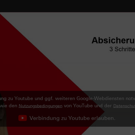
ndung zu Youtube und ggf. weiteren Google-Webdiensten no
owie den
von YouTube und der
Nutzungsbedingungen
Datenschut
Verbindung zu Youtube erlauben.