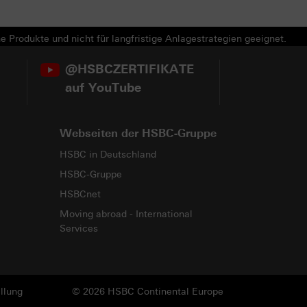
e Produkte und nicht für langfristige Anlagestrategien geeignet.
@HSBCZERTIFIKATE
auf YouTube
Webseiten der HSBC-Gruppe
HSBC in Deutschland
HSBC-Gruppe
HSBCnet
Moving abroad - International
Services
llung
© 2026 HSBC Continental Europe