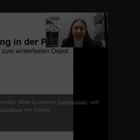
twendig. Mehr in unseren
Datenschutz
- und
von Google.
zerklärung