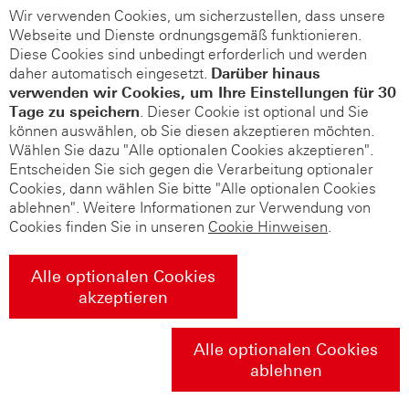
Wir verwenden Cookies, um sicherzustellen, dass unsere
Webseite und Dienste ordnungsgemäß funktionieren.
Diese Cookies sind unbedingt erforderlich und werden
daher automatisch eingesetzt.
Darüber hinaus
verwenden wir Cookies, um Ihre Einstellungen für 30
Tage zu speichern
. Dieser Cookie ist optional und Sie
können auswählen, ob Sie diesen akzeptieren möchten.
Wählen Sie dazu "Alle optionalen Cookies akzeptieren".
Entscheiden Sie sich gegen die Verarbeitung optionaler
Cookies, dann wählen Sie bitte "Alle optionalen Cookies
ablehnen". Weitere Informationen zur Verwendung von
Cookies finden Sie in unseren
Cookie Hinweisen
.
Alle optionalen Cookies
akzeptieren
Alle optionalen Cookies
ablehnen