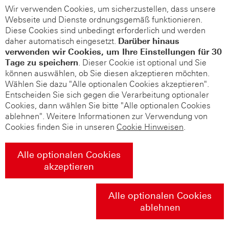
Wir verwenden Cookies, um sicherzustellen, dass unsere
Webseite und Dienste ordnungsgemäß funktionieren.
Diese Cookies sind unbedingt erforderlich und werden
daher automatisch eingesetzt.
Darüber hinaus
verwenden wir Cookies, um Ihre Einstellungen für 30
Tage zu speichern
. Dieser Cookie ist optional und Sie
können auswählen, ob Sie diesen akzeptieren möchten.
Wählen Sie dazu "Alle optionalen Cookies akzeptieren".
Entscheiden Sie sich gegen die Verarbeitung optionaler
Cookies, dann wählen Sie bitte "Alle optionalen Cookies
ablehnen". Weitere Informationen zur Verwendung von
Cookies finden Sie in unseren
Cookie Hinweisen
.
Alle optionalen Cookies
akzeptieren
Alle optionalen Cookies
ablehnen