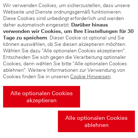
Wir verwenden Cookies, um sicherzustellen, dass unsere
Webseite und Dienste ordnungsgemäß funktionieren.
Diese Cookies sind unbedingt erforderlich und werden
daher automatisch eingesetzt.
Darüber hinaus
verwenden wir Cookies, um Ihre Einstellungen für 30
Tage zu speichern
. Dieser Cookie ist optional und Sie
können auswählen, ob Sie diesen akzeptieren möchten.
Wählen Sie dazu "Alle optionalen Cookies akzeptieren".
Entscheiden Sie sich gegen die Verarbeitung optionaler
Cookies, dann wählen Sie bitte "Alle optionalen Cookies
ablehnen". Weitere Informationen zur Verwendung von
Cookies finden Sie in unseren
Cookie Hinweisen
.
Alle optionalen Cookies
akzeptieren
Alle optionalen Cookies
ablehnen