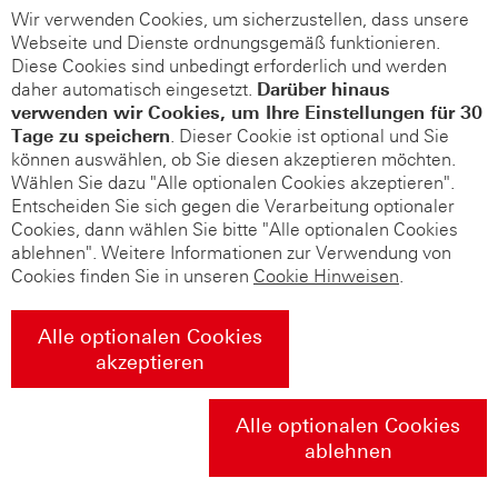
Wir verwenden Cookies, um sicherzustellen, dass unsere
Webseite und Dienste ordnungsgemäß funktionieren.
Diese Cookies sind unbedingt erforderlich und werden
daher automatisch eingesetzt.
Darüber hinaus
verwenden wir Cookies, um Ihre Einstellungen für 30
Tage zu speichern
. Dieser Cookie ist optional und Sie
können auswählen, ob Sie diesen akzeptieren möchten.
Wählen Sie dazu "Alle optionalen Cookies akzeptieren".
Entscheiden Sie sich gegen die Verarbeitung optionaler
Cookies, dann wählen Sie bitte "Alle optionalen Cookies
ablehnen". Weitere Informationen zur Verwendung von
Cookies finden Sie in unseren
Cookie Hinweisen
.
Alle optionalen Cookies
akzeptieren
Alle optionalen Cookies
ablehnen