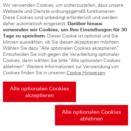
Wir verwenden Cookies, um sicherzustellen, dass unsere
Webseite und Dienste ordnungsgemäß funktionieren.
Diese Cookies sind unbedingt erforderlich und werden
daher automatisch eingesetzt.
Darüber hinaus
verwenden wir Cookies, um Ihre Einstellungen für 30
Tage zu speichern
. Dieser Cookie ist optional und Sie
können auswählen, ob Sie diesen akzeptieren möchten.
Wählen Sie dazu "Alle optionalen Cookies akzeptieren".
Entscheiden Sie sich gegen die Verarbeitung optionaler
Cookies, dann wählen Sie bitte "Alle optionalen Cookies
ablehnen". Weitere Informationen zur Verwendung von
Cookies finden Sie in unseren
Cookie Hinweisen
.
Alle optionalen Cookies
akzeptieren
Alle optionalen Cookies
ablehnen