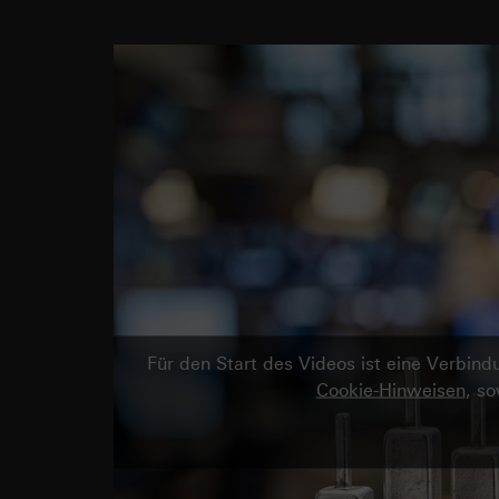
Für den Start des Videos ist eine Verbi
Cookie-Hinweisen
, s