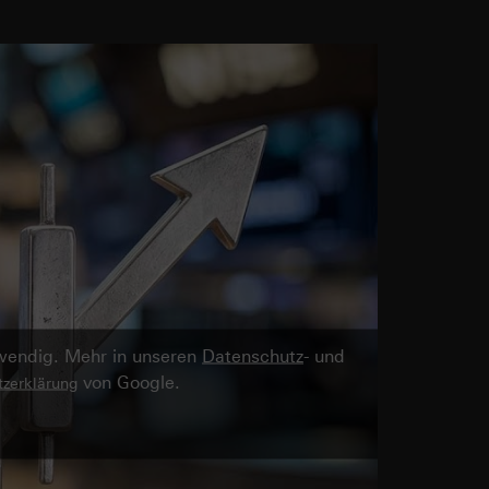
twendig. Mehr in unseren
Datenschutz
- und
von Google.
zerklärung