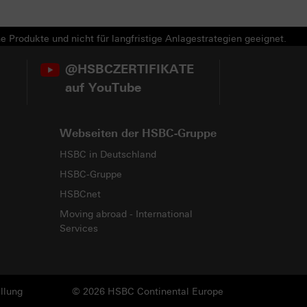
e Produkte und nicht für langfristige Anlagestrategien geeignet.
@HSBCZERTIFIKATE
auf YouTube
Webseiten der HSBC-Gruppe
HSBC in Deutschland
HSBC-Gruppe
HSBCnet
Moving abroad - International
Services
llung
© 2026 HSBC Continental Europe