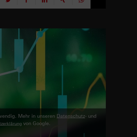
twendig. Mehr in unseren
Datenschutz
- und
von Google.
zerklärung