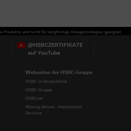
e Produkte und nicht für langfristige Anlagestrategien geeignet.
@HSBCZERTIFIKATE
auf YouTube
Webseiten der HSBC-Gruppe
HSBC in Deutschland
HSBC-Gruppe
HSBCnet
Moving abroad - International
Services