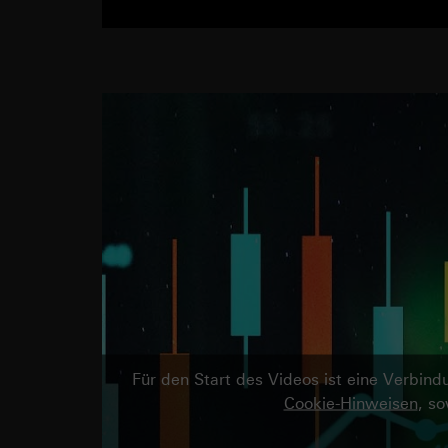
Für den Start des Videos ist eine Verbi
Cookie-Hinweisen
, s