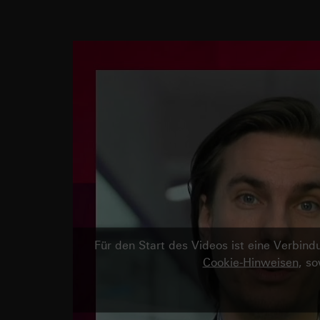
Für den Start des Videos ist eine Verbi
Cookie-Hinweisen
, s