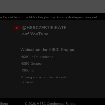
e Produkte und nicht für langfristige Anlagestrategien geeignet.
@HSBCZERTIFIKATE
auf YouTube
Webseiten der HSBC-Gruppe
HSBC in Deutschland
HSBC-Gruppe
HSBCnet
Moving abroad - International
Services
llung
© 2026 HSBC Continental Europe