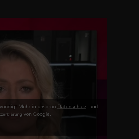
twendig. Mehr in unseren
Datenschutz
- und
von Google.
zerklärung