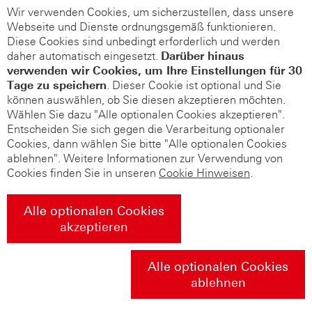
Wir verwenden Cookies, um sicherzustellen, dass unsere
Webseite und Dienste ordnungsgemäß funktionieren.
Diese Cookies sind unbedingt erforderlich und werden
daher automatisch eingesetzt.
Darüber hinaus
verwenden wir Cookies, um Ihre Einstellungen für 30
Tage zu speichern
. Dieser Cookie ist optional und Sie
können auswählen, ob Sie diesen akzeptieren möchten.
Wählen Sie dazu "Alle optionalen Cookies akzeptieren".
Entscheiden Sie sich gegen die Verarbeitung optionaler
Cookies, dann wählen Sie bitte "Alle optionalen Cookies
ablehnen". Weitere Informationen zur Verwendung von
Cookies finden Sie in unseren
Cookie Hinweisen
.
Alle optionalen Cookies
akzeptieren
Alle optionalen Cookies
ablehnen