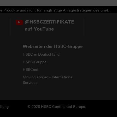
e Produkte und nicht für langfristige Anlagestrategien geeignet.
@HSBCZERTIFIKATE
auf YouTube
Webseiten der HSBC-Gruppe
HSBC in Deutschland
HSBC-Gruppe
HSBCnet
Moving abroad - International
Services
llung
© 2026 HSBC Continental Europe