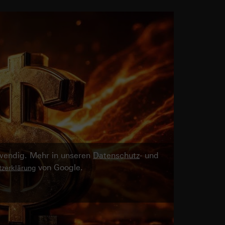
twendig. Mehr in unseren
Datenschutz
- und
von Google.
zerklärung