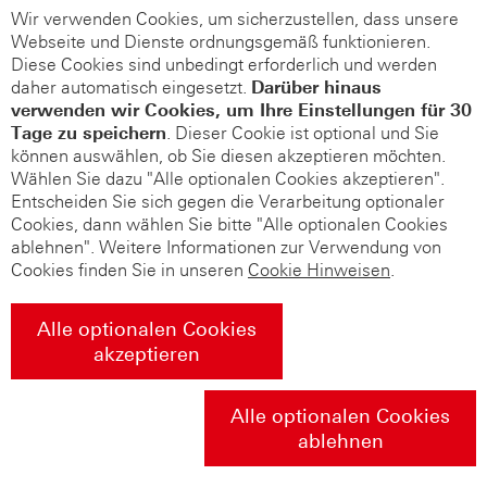
Wir verwenden Cookies, um sicherzustellen, dass unsere
Webseite und Dienste ordnungsgemäß funktionieren.
Diese Cookies sind unbedingt erforderlich und werden
daher automatisch eingesetzt.
Darüber hinaus
verwenden wir Cookies, um Ihre Einstellungen für 30
Tage zu speichern
. Dieser Cookie ist optional und Sie
können auswählen, ob Sie diesen akzeptieren möchten.
Wählen Sie dazu "Alle optionalen Cookies akzeptieren".
Entscheiden Sie sich gegen die Verarbeitung optionaler
Cookies, dann wählen Sie bitte "Alle optionalen Cookies
ablehnen". Weitere Informationen zur Verwendung von
Cookies finden Sie in unseren
Cookie Hinweisen
.
Alle optionalen Cookies
akzeptieren
Alle optionalen Cookies
ablehnen