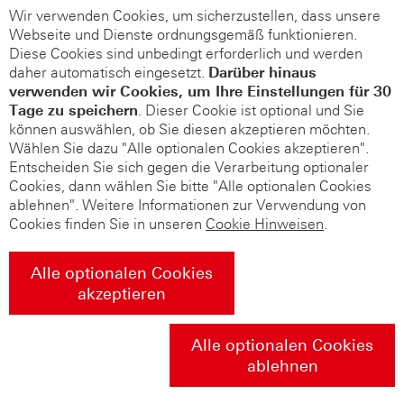
Wir verwenden Cookies, um sicherzustellen, dass unsere
Webseite und Dienste ordnungsgemäß funktionieren.
Diese Cookies sind unbedingt erforderlich und werden
daher automatisch eingesetzt.
Darüber hinaus
verwenden wir Cookies, um Ihre Einstellungen für 30
Tage zu speichern
. Dieser Cookie ist optional und Sie
können auswählen, ob Sie diesen akzeptieren möchten.
Wählen Sie dazu "Alle optionalen Cookies akzeptieren".
Entscheiden Sie sich gegen die Verarbeitung optionaler
Cookies, dann wählen Sie bitte "Alle optionalen Cookies
ablehnen". Weitere Informationen zur Verwendung von
Cookies finden Sie in unseren
Cookie Hinweisen
.
Alle optionalen Cookies
akzeptieren
Alle optionalen Cookies
ablehnen