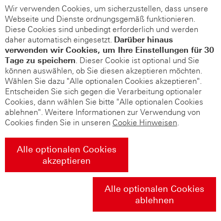
Wir verwenden Cookies, um sicherzustellen, dass unsere
Webseite und Dienste ordnungsgemäß funktionieren.
Diese Cookies sind unbedingt erforderlich und werden
daher automatisch eingesetzt.
Darüber hinaus
verwenden wir Cookies, um Ihre Einstellungen für 30
Tage zu speichern
. Dieser Cookie ist optional und Sie
können auswählen, ob Sie diesen akzeptieren möchten.
Wählen Sie dazu "Alle optionalen Cookies akzeptieren".
Entscheiden Sie sich gegen die Verarbeitung optionaler
Cookies, dann wählen Sie bitte "Alle optionalen Cookies
ablehnen". Weitere Informationen zur Verwendung von
Cookies finden Sie in unseren
Cookie Hinweisen
.
Alle optionalen Cookies
akzeptieren
Alle optionalen Cookies
ablehnen