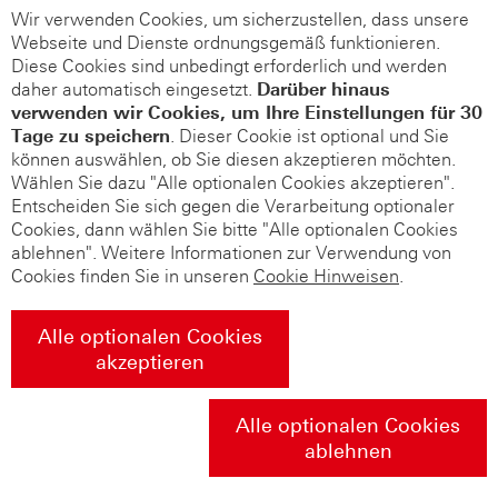
Wir verwenden Cookies, um sicherzustellen, dass unsere
Webseite und Dienste ordnungsgemäß funktionieren.
Diese Cookies sind unbedingt erforderlich und werden
daher automatisch eingesetzt.
Darüber hinaus
verwenden wir Cookies, um Ihre Einstellungen für 30
Tage zu speichern
. Dieser Cookie ist optional und Sie
können auswählen, ob Sie diesen akzeptieren möchten.
Wählen Sie dazu "Alle optionalen Cookies akzeptieren".
Entscheiden Sie sich gegen die Verarbeitung optionaler
Cookies, dann wählen Sie bitte "Alle optionalen Cookies
ablehnen". Weitere Informationen zur Verwendung von
Cookies finden Sie in unseren
Cookie Hinweisen
.
Alle optionalen Cookies
akzeptieren
Alle optionalen Cookies
ablehnen