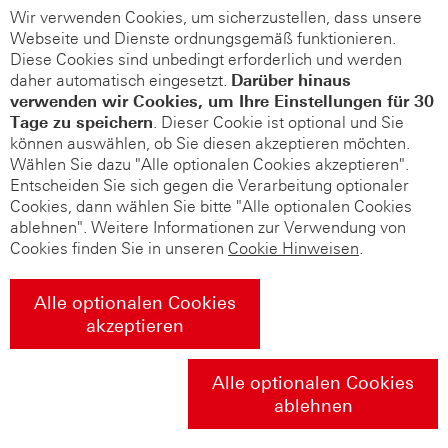
Wir verwenden Cookies, um sicherzustellen, dass unsere
Webseite und Dienste ordnungsgemäß funktionieren.
Diese Cookies sind unbedingt erforderlich und werden
daher automatisch eingesetzt.
Darüber hinaus
verwenden wir Cookies, um Ihre Einstellungen für 30
Tage zu speichern
. Dieser Cookie ist optional und Sie
können auswählen, ob Sie diesen akzeptieren möchten.
Wählen Sie dazu "Alle optionalen Cookies akzeptieren".
Entscheiden Sie sich gegen die Verarbeitung optionaler
Cookies, dann wählen Sie bitte "Alle optionalen Cookies
ablehnen". Weitere Informationen zur Verwendung von
Cookies finden Sie in unseren
Cookie Hinweisen
.
Alle optionalen Cookies
akzeptieren
Alle optionalen Cookies
ablehnen