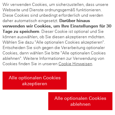
Wir verwenden Cookies, um sicherzustellen, dass unsere
Webseite und Dienste ordnungsgemäß funktionieren.
Diese Cookies sind unbedingt erforderlich und werden
daher automatisch eingesetzt.
Darüber hinaus
verwenden wir Cookies, um Ihre Einstellungen für 30
Tage zu speichern
. Dieser Cookie ist optional und Sie
können auswählen, ob Sie diesen akzeptieren möchten.
Wählen Sie dazu "Alle optionalen Cookies akzeptieren".
Entscheiden Sie sich gegen die Verarbeitung optionaler
Cookies, dann wählen Sie bitte "Alle optionalen Cookies
ablehnen". Weitere Informationen zur Verwendung von
Cookies finden Sie in unseren
Cookie Hinweisen
.
Alle optionalen Cookies
akzeptieren
Alle optionalen Cookies
ablehnen