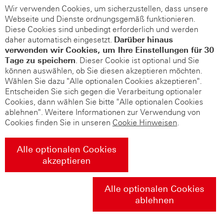
Wir verwenden Cookies, um sicherzustellen, dass unsere
Webseite und Dienste ordnungsgemäß funktionieren.
Diese Cookies sind unbedingt erforderlich und werden
daher automatisch eingesetzt.
Darüber hinaus
verwenden wir Cookies, um Ihre Einstellungen für 30
Tage zu speichern
. Dieser Cookie ist optional und Sie
können auswählen, ob Sie diesen akzeptieren möchten.
Wählen Sie dazu "Alle optionalen Cookies akzeptieren".
Entscheiden Sie sich gegen die Verarbeitung optionaler
Cookies, dann wählen Sie bitte "Alle optionalen Cookies
ablehnen". Weitere Informationen zur Verwendung von
Cookies finden Sie in unseren
Cookie Hinweisen
.
Alle optionalen Cookies
akzeptieren
Alle optionalen Cookies
ablehnen