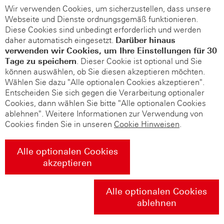
Wir verwenden Cookies, um sicherzustellen, dass unsere
Webseite und Dienste ordnungsgemäß funktionieren.
Diese Cookies sind unbedingt erforderlich und werden
daher automatisch eingesetzt.
Darüber hinaus
verwenden wir Cookies, um Ihre Einstellungen für 30
Tage zu speichern
. Dieser Cookie ist optional und Sie
können auswählen, ob Sie diesen akzeptieren möchten.
Wählen Sie dazu "Alle optionalen Cookies akzeptieren".
Entscheiden Sie sich gegen die Verarbeitung optionaler
Cookies, dann wählen Sie bitte "Alle optionalen Cookies
ablehnen". Weitere Informationen zur Verwendung von
Cookies finden Sie in unseren
Cookie Hinweisen
.
Alle optionalen Cookies
akzeptieren
Alle optionalen Cookies
ablehnen