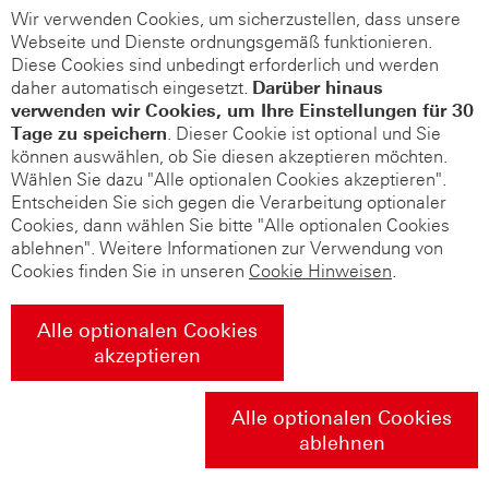
Wir verwenden Cookies, um sicherzustellen, dass unsere
Webseite und Dienste ordnungsgemäß funktionieren.
Diese Cookies sind unbedingt erforderlich und werden
daher automatisch eingesetzt.
Darüber hinaus
verwenden wir Cookies, um Ihre Einstellungen für 30
Tage zu speichern
. Dieser Cookie ist optional und Sie
können auswählen, ob Sie diesen akzeptieren möchten.
Wählen Sie dazu "Alle optionalen Cookies akzeptieren".
Entscheiden Sie sich gegen die Verarbeitung optionaler
Cookies, dann wählen Sie bitte "Alle optionalen Cookies
ablehnen". Weitere Informationen zur Verwendung von
Cookies finden Sie in unseren
Cookie Hinweisen
.
Alle optionalen Cookies
akzeptieren
Alle optionalen Cookies
ablehnen