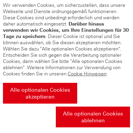
Wir verwenden Cookies, um sicherzustellen, dass unsere
Webseite und Dienste ordnungsgemäß funktionieren.
Diese Cookies sind unbedingt erforderlich und werden
daher automatisch eingesetzt.
Darüber hinaus
verwenden wir Cookies, um Ihre Einstellungen für 30
Tage zu speichern
. Dieser Cookie ist optional und Sie
können auswählen, ob Sie diesen akzeptieren möchten.
Wählen Sie dazu "Alle optionalen Cookies akzeptieren".
Entscheiden Sie sich gegen die Verarbeitung optionaler
Cookies, dann wählen Sie bitte "Alle optionalen Cookies
ablehnen". Weitere Informationen zur Verwendung von
Cookies finden Sie in unseren
Cookie Hinweisen
.
Alle optionalen Cookies
akzeptieren
Alle optionalen Cookies
ablehnen