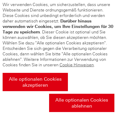
Wir verwenden Cookies, um sicherzustellen, dass unsere
Webseite und Dienste ordnungsgemäß funktionieren.
Diese Cookies sind unbedingt erforderlich und werden
daher automatisch eingesetzt.
Darüber hinaus
verwenden wir Cookies, um Ihre Einstellungen für 30
Tage zu speichern
. Dieser Cookie ist optional und Sie
können auswählen, ob Sie diesen akzeptieren möchten.
Wählen Sie dazu "Alle optionalen Cookies akzeptieren".
Entscheiden Sie sich gegen die Verarbeitung optionaler
Cookies, dann wählen Sie bitte "Alle optionalen Cookies
ablehnen". Weitere Informationen zur Verwendung von
Cookies finden Sie in unseren
Cookie Hinweisen
.
Alle optionalen Cookies
akzeptieren
Alle optionalen Cookies
ablehnen