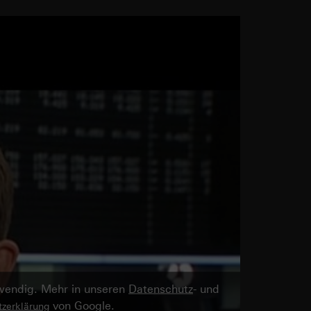
twendig. Mehr in unseren
Datenschutz
- und
von Google.
zerklärung