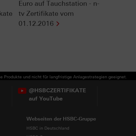
Euro auf Tauchstation - n-
ikate
tv Zertifikate vom
01.12.2016
e Produkte und nicht für langfristige Anlagestrategien geeignet.
@HSBCZERTIFIKATE
auf YouTube
Webseiten der HSBC-Gruppe
HSBC in Deutschland