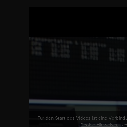
Für den Start des Videos ist eine Verbi
Cookie-Hinweisen
, s