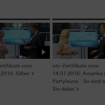
ertifikate vom
ntv-Zertifikate vom
.2016: Silber
14.07.2016: Amerika 
Partylaune - So sind 
Sie dabei