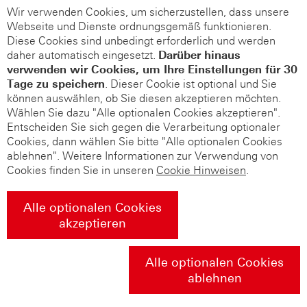
Wir verwenden Cookies, um sicherzustellen, dass unsere
Webseite und Dienste ordnungsgemäß funktionieren.
Diese Cookies sind unbedingt erforderlich und werden
daher automatisch eingesetzt.
Darüber hinaus
verwenden wir Cookies, um Ihre Einstellungen für 30
Tage zu speichern
. Dieser Cookie ist optional und Sie
können auswählen, ob Sie diesen akzeptieren möchten.
Wählen Sie dazu "Alle optionalen Cookies akzeptieren".
Entscheiden Sie sich gegen die Verarbeitung optionaler
Cookies, dann wählen Sie bitte "Alle optionalen Cookies
ablehnen". Weitere Informationen zur Verwendung von
Cookies finden Sie in unseren
Cookie Hinweisen
.
Alle optionalen Cookies
akzeptieren
Alle optionalen Cookies
ablehnen