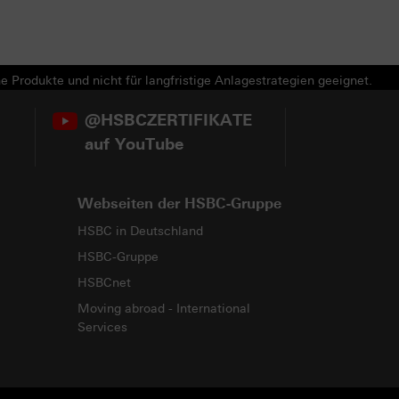
e Produkte und nicht für langfristige Anlagestrategien geeignet.
@HSBCZERTIFIKATE
auf YouTube
Webseiten der HSBC-Gruppe
HSBC in Deutschland
HSBC-Gruppe
HSBCnet
Moving abroad - International
Services