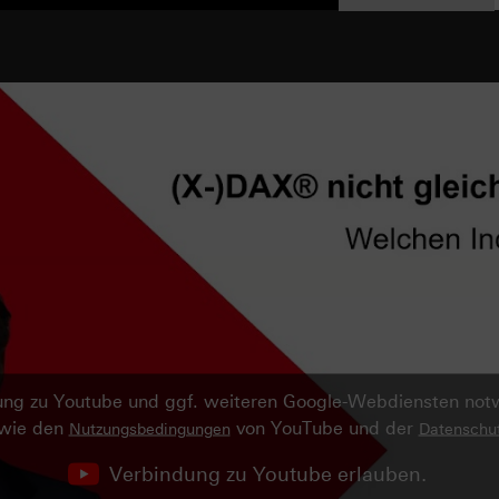
ndung zu Youtube und ggf. weiteren Google-Webdiensten no
owie den
von YouTube und der
Nutzungsbedingungen
Datenschut
Verbindung zu Youtube erlauben.