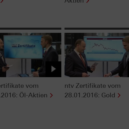
Aktien
ertifikate vom
ntv Zertifikate vom
.2016: Öl-Aktien
28.01.2016: Gold