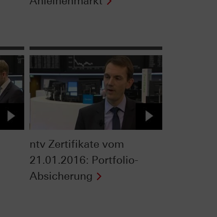
Anleihenmarkt
ntv Zertifikate vom
21.01.2016: Portfolio-
Absicherung