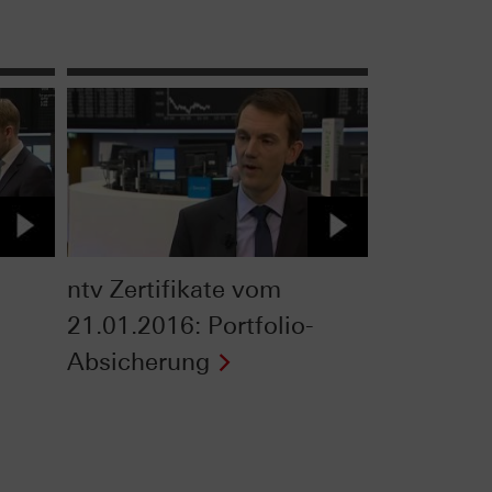
ntv Zertifikate vom
21.01.2016: Portfolio-
Absicherung