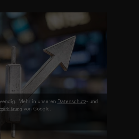
twendig. Mehr in unseren
Datenschutz
- und
von Google.
zerklärung