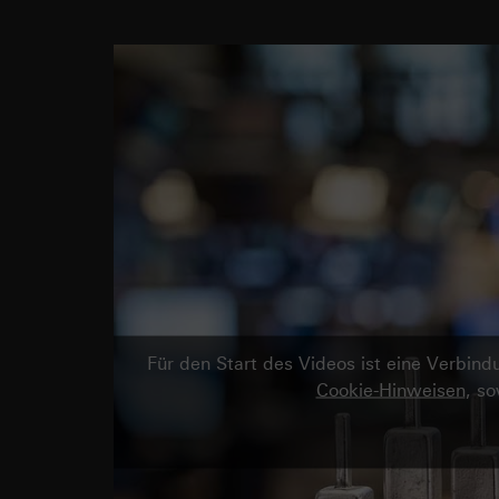
Für den Start des Videos ist eine Verbi
Cookie-Hinweisen
, s