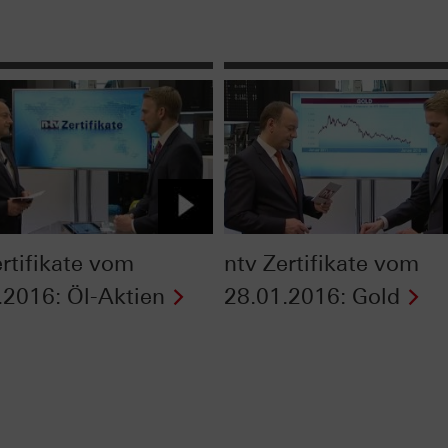
ertifikate vom
ntv Zertifikate vom
.2016: Öl-Aktien
28.01.2016: Gold