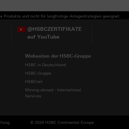
e Produkte und nicht für langfristige Anlagestrategien geeignet.
@HSBCZERTIFIKATE
auf YouTube
Webseiten der HSBC-Gruppe
HSBC in Deutschland
HSBC-Gruppe
HSBCnet
Moving abroad - International
Services
llung
© 2026 HSBC Continental Europe