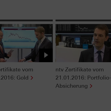
ertifikate vom
ntv Zertifikate vom
.2016: Gold
21.01.2016: Portfolio
Absicherung