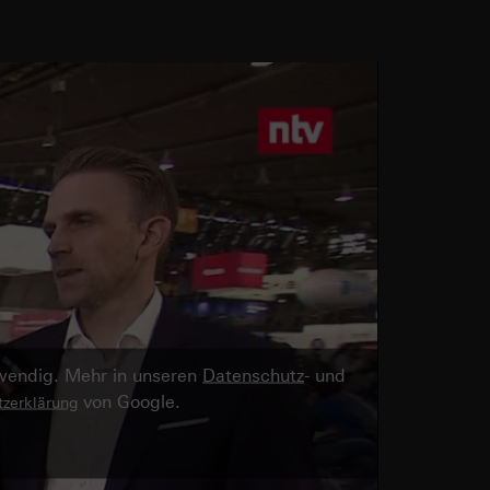
twendig. Mehr in unseren
Datenschutz
- und
von Google.
zerklärung