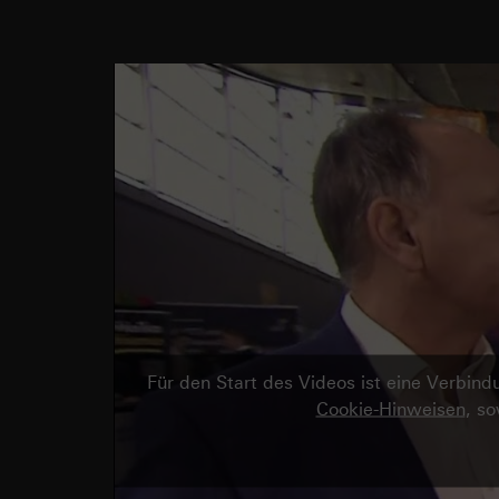
Für den Start des Videos ist eine Verbi
Cookie-Hinweisen
, s