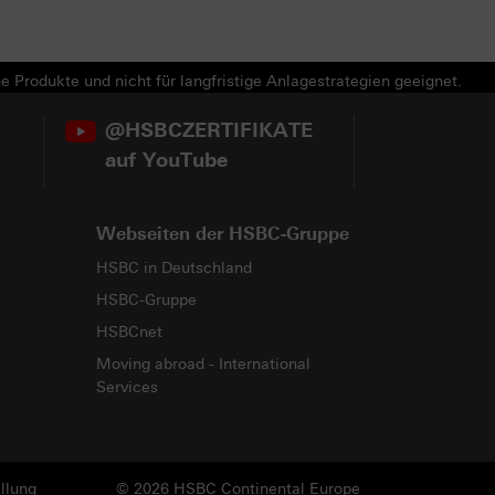
e Produkte und nicht für langfristige Anlagestrategien geeignet.
@HSBCZERTIFIKATE
auf YouTube
Webseiten der HSBC-Gruppe
HSBC in Deutschland
HSBC-Gruppe
HSBCnet
Moving abroad - International
Services
llung
© 2026 HSBC Continental Europe